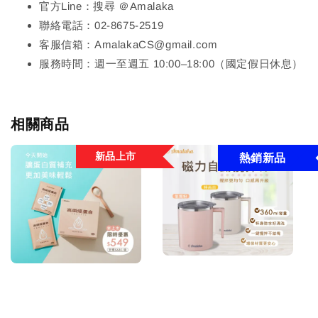
官方Line：搜尋 ＠Amalaka
聯絡電話：02-8675-2519
客服信箱：AmalakaCS@gmail.com
服務時間：週一至週五 10:00–18:00（國定假日休息）
相關商品
新品上市
熱銷新品