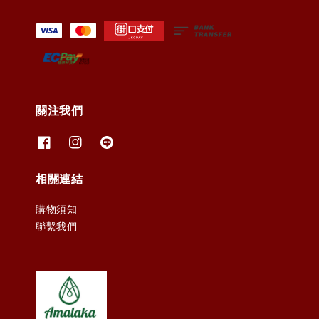
關注我們
相關連結
購物須知
聯繫我們