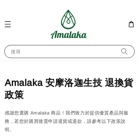
搜尋
Amalaka 安摩洛迦生技 退換貨
政策
感謝您選購 Amalaka 商品！我們致力於提供優質產品與服
務，若您於購買後需申請退貨或退款，請參考以下政策說
明。