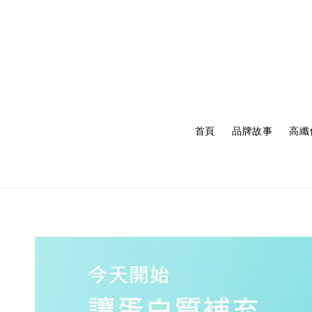
首頁
品牌故事
高纖