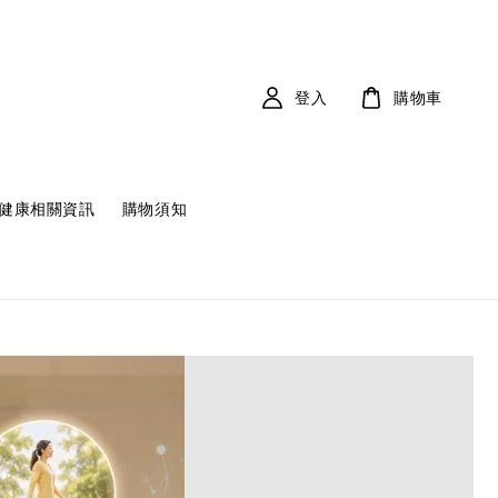
登入
購物車
健康相關資訊
購物須知