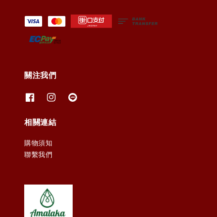
關注我們
相關連結
購物須知
聯繫我們